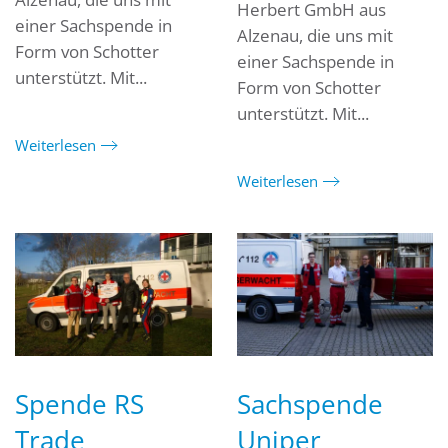
Herbert GmbH aus
einer Sachspende in
Alzenau, die uns mit
Form von Schotter
einer Sachspende in
unterstützt. Mit...
Form von Schotter
unterstützt. Mit...
Weiterlesen
Weiterlesen
Spende RS
Sachspende
Trade
Uniper