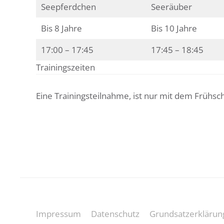
Seepferdchen
Seeräuber
Bis 8 Jahre
Bis 10 Jahre
17:00 – 17:45
17:45 – 18:45
Trainingszeiten
Eine Trainingsteilnahme, ist nur mit dem Früh
Impressum
Datenschutz
Grundsatzerklärun