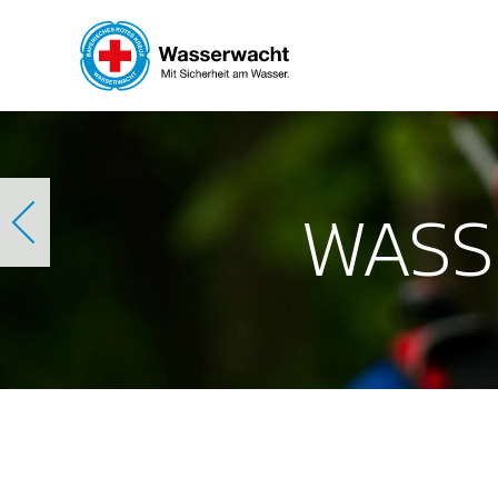
Skip to main content
WASS