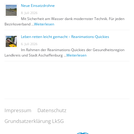
Neue Einsatzdrohne
8. Juli 2026
Mit Sicherheit am Wasser dank modernster Technik. Für jeden
Bezirksverband …
Weiterlesen
Leben retten leicht gemacht – Reanimations-Quickies
6. Juli 2026
Im Rahmen der Reanimations-Quickies der Gesundheitsregion
Landkreis und Stadt Aschaffenburg …
Weiterlesen
Impressum
Datenschutz
Grundsatzerklärung LkSG