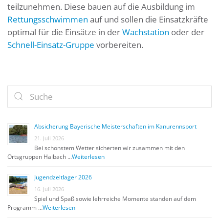
teilzunehmen. Diese bauen auf die Ausbildung im
Rettungsschwimmen
auf und sollen die Einsatzkräfte
optimal für die Einsätze in der
Wachstation
oder der
Schnell-Einsatz-Gruppe
vorbereiten.
Absicherung Bayerische Meisterschaften im Kanurennsport
21. Juli 2026
Bei schönstem Wetter sicherten wir zusammen mit den
Ortsgruppen Haibach …
Weiterlesen
Jugendzeltlager 2026
16. Juli 2026
Spiel und Spaß sowie lehrreiche Momente standen auf dem
Programm …
Weiterlesen