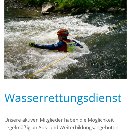
Wasserrettungsdienst
Unsere aktiven Mitglieder haben die Möglichkeit
regelmäßig an Aus- und Weiterbildungsangeboten