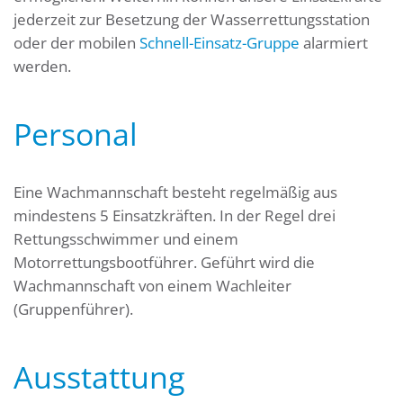
jederzeit zur Besetzung der Wasserrettungsstation
oder der mobilen
Schnell-Einsatz-Gruppe
alarmiert
werden.
Personal
Eine Wachmannschaft besteht regelmäßig aus
mindestens 5 Einsatzkräften. In der Regel drei
Rettungsschwimmer und einem
Motorrettungsbootführer. Geführt wird die
Wachmannschaft von einem Wachleiter
(Gruppenführer).
Ausstattung