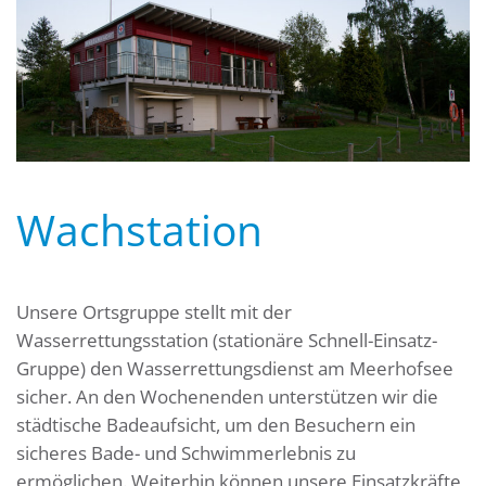
Wachstation
Unsere Ortsgruppe stellt mit der
Wasserrettungsstation (stationäre Schnell-Einsatz-
Gruppe) den Wasserrettungsdienst am Meerhofsee
sicher. An den Wochenenden unterstützen wir die
städtische Badeaufsicht, um den Besuchern ein
sicheres Bade- und Schwimmerlebnis zu
ermöglichen. Weiterhin können unsere Einsatzkräfte