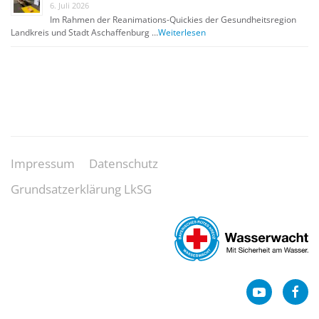
6. Juli 2026
Im Rahmen der Reanimations-Quickies der Gesundheitsregion
Landkreis und Stadt Aschaffenburg …
Weiterlesen
Impressum
Datenschutz
Grundsatzerklärung LkSG