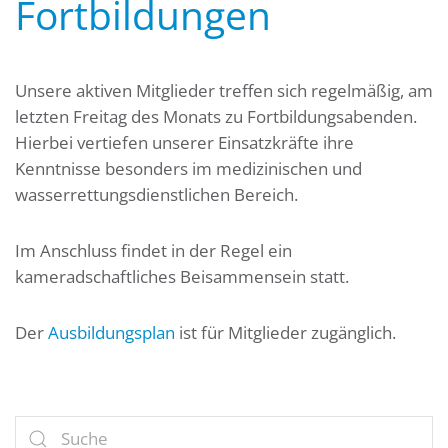
Fortbildungen
Unsere aktiven Mitglieder treffen sich regelmäßig, am
letzten Freitag des Monats zu Fortbildungsabenden.
Hierbei vertiefen unserer Einsatzkräfte ihre
Kenntnisse besonders im medizinischen und
wasserrettungsdienstlichen Bereich.
Im Anschluss findet in der Regel ein
kameradschaftliches Beisammensein statt.
Der
Ausbildungsplan
ist für Mitglieder zugänglich.