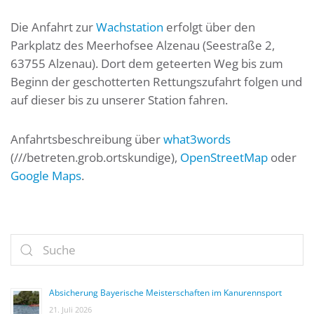
Die Anfahrt zur
Wachstation
erfolgt über den
Parkplatz des Meerhofsee Alzenau (Seestraße 2,
63755 Alzenau). Dort dem geteerten Weg bis zum
Beginn der geschotterten Rettungszufahrt folgen und
auf dieser bis zu unserer Station fahren.
Anfahrtsbeschreibung über
what3words
(///betreten.grob.ortskundige),
OpenStreetMap
oder
Google Maps
.
Absicherung Bayerische Meisterschaften im Kanurennsport
21. Juli 2026