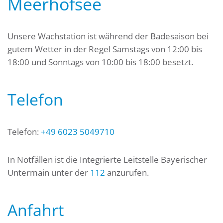
Meerhofsee
Unsere Wachstation ist während der Badesaison bei
gutem Wetter in der Regel Samstags von 12:00 bis
18:00 und Sonntags von 10:00 bis 18:00 besetzt.
Telefon
Telefon:
+49 6023 5049710
In Notfällen ist die Integrierte Leitstelle Bayerischer
Untermain unter der
112
anzurufen.
Anfahrt