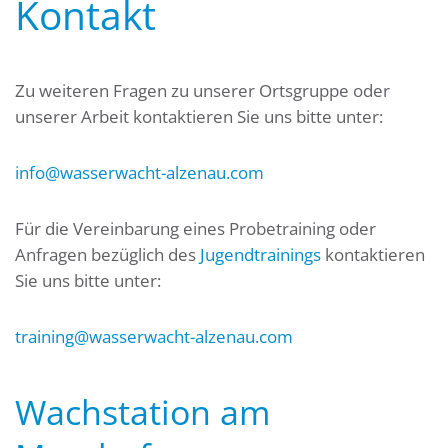
Kontakt
Zu weiteren Fragen zu unserer Ortsgruppe oder
unserer Arbeit kontaktieren Sie uns bitte unter:
info@wasserwacht-alzenau.com
Für die Vereinbarung eines Probetraining oder
Anfragen bezüglich des
Jugendtrainings
kontaktieren
Sie uns bitte unter:
training@wasserwacht-alzenau.com
Wachstation am