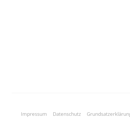
Impressum
Datenschutz
Grundsatzerklärun