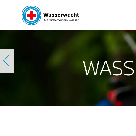
Skip to main content
WASS