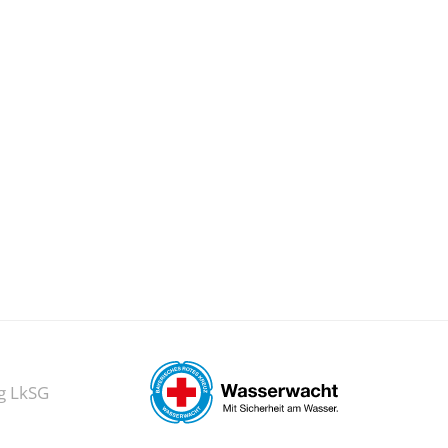
g LkSG