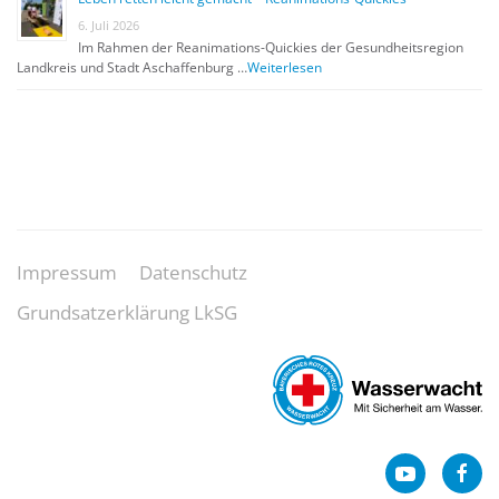
6. Juli 2026
Im Rahmen der Reanimations-Quickies der Gesundheitsregion
Landkreis und Stadt Aschaffenburg …
Weiterlesen
Impressum
Datenschutz
Grundsatzerklärung LkSG