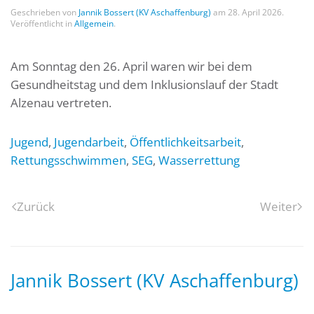
Geschrieben von
Jannik Bossert (KV Aschaffenburg)
am
28. April 2026
.
Veröffentlicht in
Allgemein
.
Am Sonntag den 26. April waren wir bei dem
Gesundheitstag und dem Inklusionslauf der Stadt
Alzenau vertreten.
Jugend
,
Jugendarbeit
,
Öffentlichkeitsarbeit
,
Rettungsschwimmen
,
SEG
,
Wasserrettung
Zurück
Weiter
Jannik Bossert (KV Aschaffenburg)