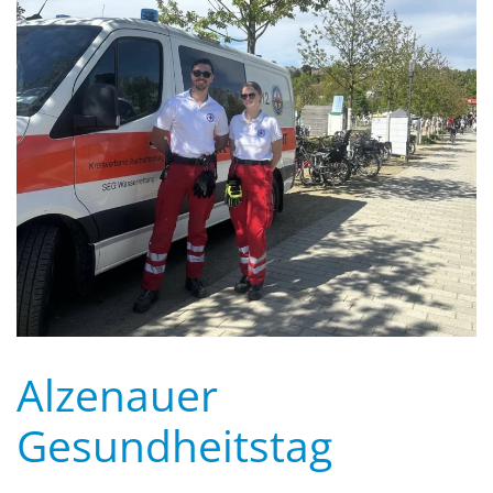
Alzenauer
Gesundheitstag