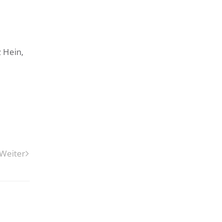
 Hein,
Weiter