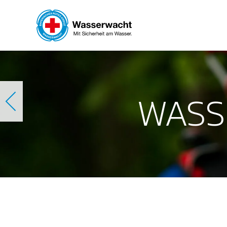
Skip to main content
WASS