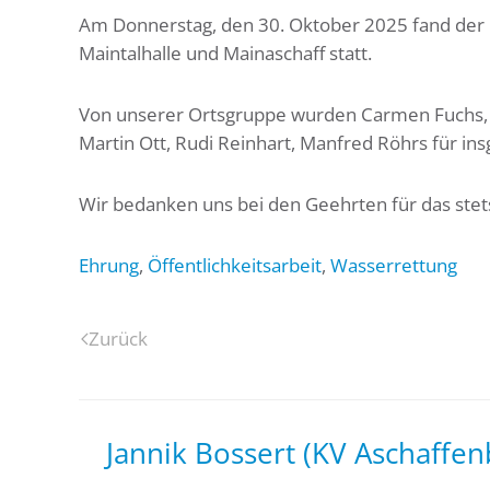
Am Donnerstag, den 30. Oktober 2025 fand der
Maintalhalle und Mainaschaff statt.
Von unserer Ortsgruppe wurden Carmen Fuchs, R
Martin Ott, Rudi Reinhart, Manfred Röhrs für in
Wir bedanken uns bei den Geehrten für das stets
Ehrung
,
Öffentlichkeitsarbeit
,
Wasserrettung
Zurück
Jannik Bossert (KV Aschaffen